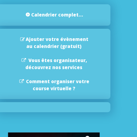
Calendrier complet...
Ajouter votre évènement
au calendrier (gratuit)
Vous êtes organisateur,
découvrez nos services
Comment organiser votre
course virtuelle ?