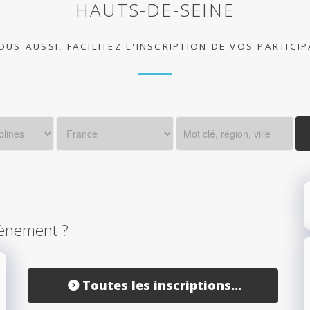
HAUTS-DE-SEINE
OUS AUSSI, FACILITEZ L'INSCRIPTION DE VOS PARTICI
ènement ?
Toutes les inscriptions...