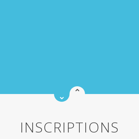
INSCRIPTIONS